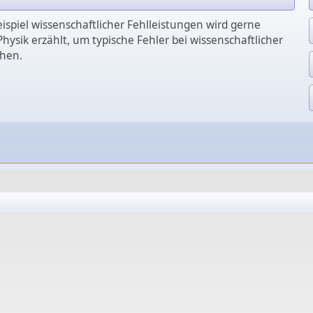
eispiel wissenschaftlicher Fehlleistungen wird gerne
hysik erzählt, um typische Fehler bei wissenschaftlicher
chen.