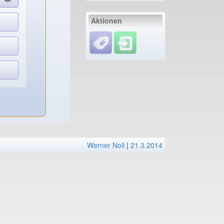
Aktionen
Werner Noll
|
21.3.2014