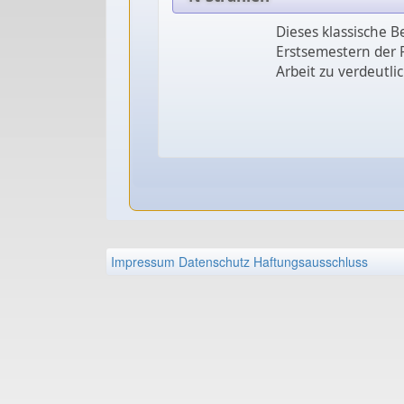
Dieses klassische B
Erstsemestern der P
Arbeit zu verdeutli
Impressum
Datenschutz
Haftungsausschluss