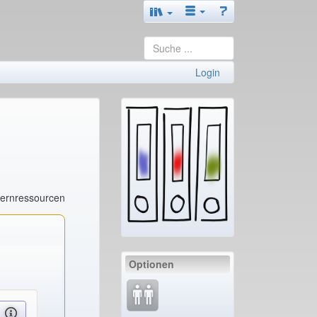
Login
Lernressourcen
Optionen