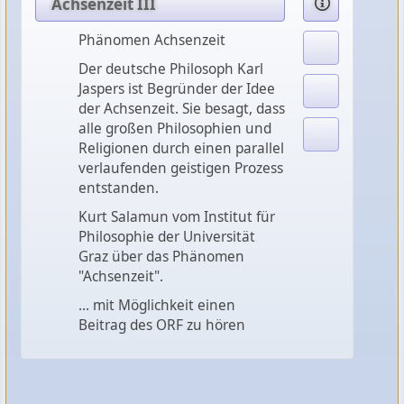
Achsenzeit III
Phänomen Achsenzeit
Der deutsche Philosoph Karl
Jaspers ist Begründer der Idee
der Achsenzeit. Sie besagt, dass
alle großen Philosophien und
Religionen durch einen parallel
verlaufenden geistigen Prozess
entstanden.
Kurt Salamun vom Institut für
Philosophie der Universität
Graz über das Phänomen
"Achsenzeit".
... mit Möglichkeit einen
Beitrag des ORF zu hören