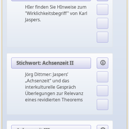
HIer finden Sie HInweise zum
"Wirklichkeitsbegriff" von Karl
Jaspers.
Stichwort: Achsenzeit II
Jörg Dittmer: Jaspers’
„Achsenzeit“ und das
interkulturelle Gespräch
Überlegungen zur Relevanz
eines revidierten Theorems