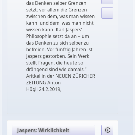
das Denken selber Grenzen
setzt: vor allem die Grenzen
zwischen dem, was man wissen
kann, und dem, was man nicht
wissen kann. Karl Jaspers’
Philosophie setzt da an – um
das Denken zu sich selber zu
befreien. Vor fünfzig Jahren ist
Jaspers gestorben. Sein Werk
stellt Fragen, die heute so
drängend sind wie damals."
Aritkel in der NEUEN ZÜRICHER
ZEITUNG Anton
Hügli
24.2.2019,
Jaspers: Wirklichkeit