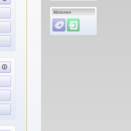
Aktionen