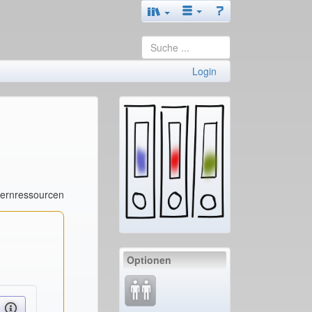
Login
Lernressourcen
Optionen