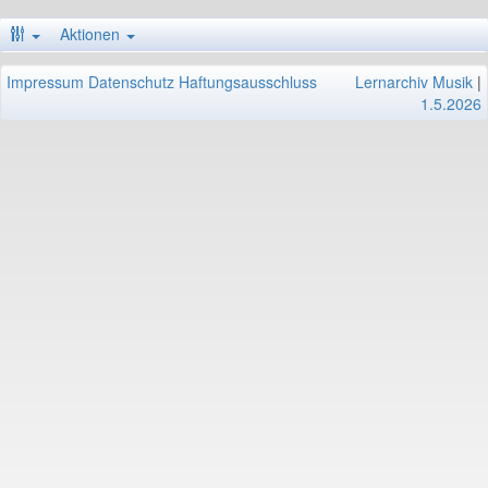
Aktionen
Impressum
Datenschutz
Haftungsausschluss
Lernarchiv Musik
|
1.5.2026