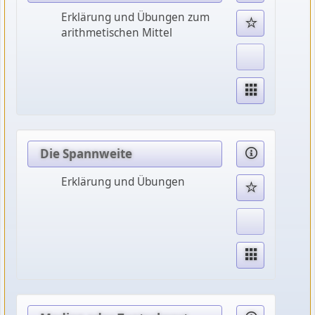
Erklärung und Übungen zum
arithmetischen Mittel
Die Spannweite
Erklärung und Übungen