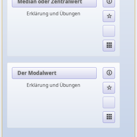
Median oder Zentralwert
Erklärung und Übungen
Der Modalwert
Erklärung und Übungen