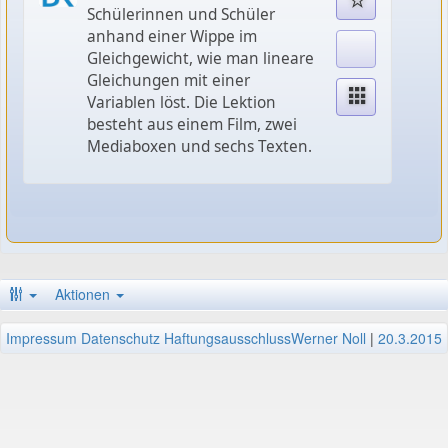
Schülerinnen und Schüler
anhand einer Wippe im
Gleichgewicht, wie man lineare
Gleichungen mit einer
Variablen löst. Die Lektion
besteht aus einem Film, zwei
Mediaboxen und sechs Texten.
Aktionen
Impressum
Datenschutz
Haftungsausschluss
Werner Noll
|
20.3.2015