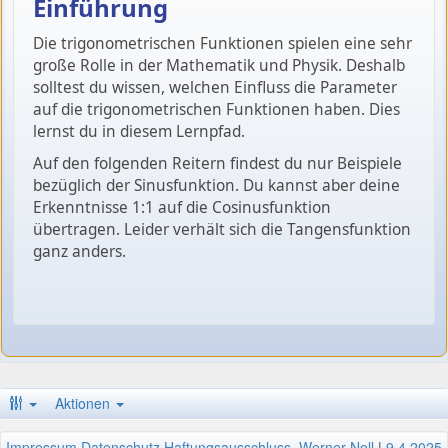
Einführung
Die trigonometrischen Funktionen spielen eine sehr
große Rolle in der Mathematik und Physik. Deshalb
solltest du wissen, welchen Einfluss die Parameter
auf die trigonometrischen Funktionen haben. Dies
lernst du in diesem Lernpfad.
Auf den folgenden Reitern findest du nur Beispiele
bezüglich der Sinusfunktion. Du kannst aber deine
Erkenntnisse 1:1 auf die Cosinusfunktion
übertragen. Leider verhält sich die Tangensfunktion
ganz anders.
Aktionen
Impressum
Datenschutz
Haftungsausschluss
Werner Noll
|
9.4.2025