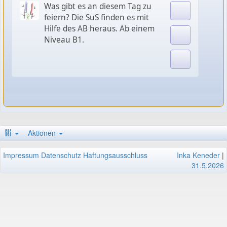
Was gibt es an diesem Tag zu
feiern? Die SuS finden es mit
Hilfe des AB heraus. Ab einem
Niveau B1.
Aktionen
Impressum
Datenschutz
Haftungsausschluss
Inka Keneder
|
31.5.2026