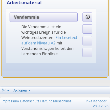
Arbeitsmaterial
Vendemmia
Die Vendemmia ist ein
wichtiges Ereignis für die
Weinproduzenten.
Ein Lesetext
auf dem Niveau A2
mit
Verständnisfragen liefert den
Lernenden Einblicke.
Aktionen
Impressum
Datenschutz
Haftungsausschluss
Inka Keneder
|
28.9.2025