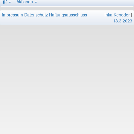
Aktionen
Impressum
Datenschutz
Haftungsausschluss
Inka Keneder
|
18.3.2023