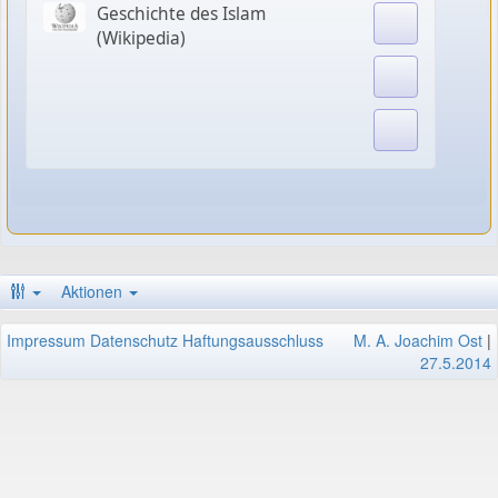
Geschichte des Islam
(Wikipedia)
Aktionen
Impressum
Datenschutz
Haftungsausschluss
M. A. Joachim Ost
|
27.5.2014