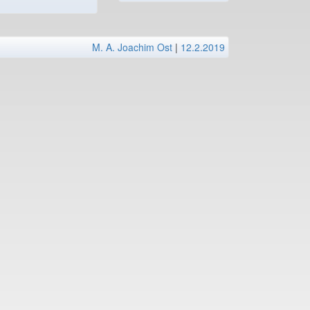
M. A. Joachim Ost
|
12.2.2019