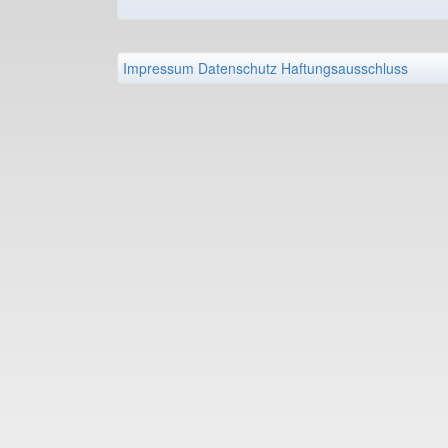
Impressum
Datenschutz
Haftungsausschluss