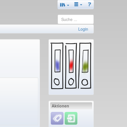
Login
Aktionen