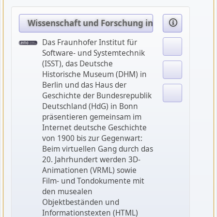
Wissenschaft und Forschung in der Weimarer 
Das Fraunhofer Institut für
Software- und Systemtechnik
(ISST), das Deutsche
Historische Museum (DHM) in
Berlin und das Haus der
Geschichte der Bundesrepublik
Deutschland (HdG) in Bonn
präsentieren gemeinsam im
Internet deutsche Geschichte
von 1900 bis zur Gegenwart:
Beim virtuellen Gang durch das
20. Jahrhundert werden 3D-
Animationen (VRML) sowie
Film- und Tondokumente mit
den musealen
Objektbeständen und
Informationstexten (HTML)