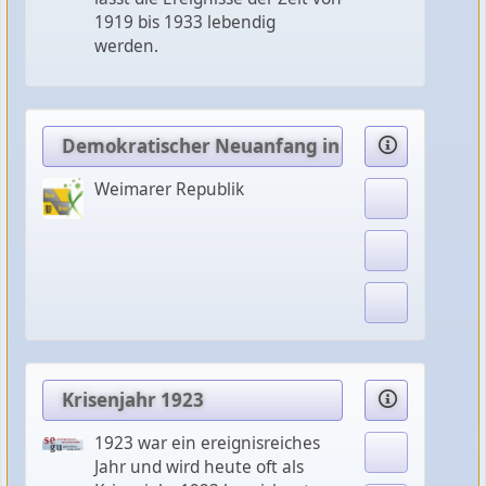
1919 bis 1933 lebendig
werden.
Demokratischer Neuanfang in der Weimarer R
Weimarer Republik
Krisenjahr 1923
1923 war ein ereignisreiches
Jahr und wird heute oft als