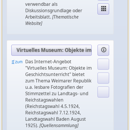
verwendbar als
Diskussionsgrundlage oder
Arbeitsblatt.
[Thematische
Website]
Virtuelles Museum: Objekte im Geschichtsunte
Das Internet-Angebot
"Virtuelles Museum: Objekte im
Geschichtsunterricht" bietet
zum Thema Weimarer Republik
u.a. lesbare Fotografien der
Stimmzettel zu Landtags- und
Reichstagswahlen
(Reichstagswahl 4.5.1924,
Reichstagswahl 7.12.1924,
Landtagswahl Baden August
1925).
[Quellensammlung]