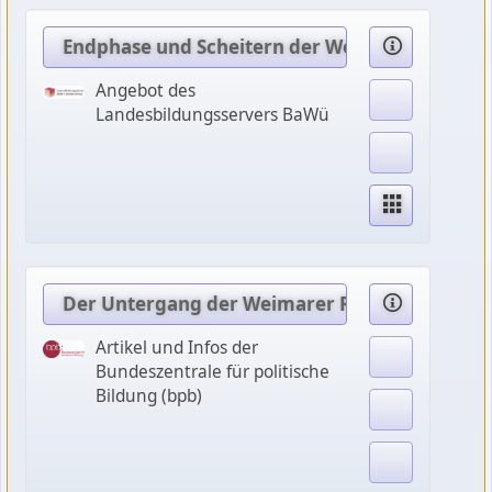
Endphase und Scheitern der Weimarer Republik
Angebot des
Landesbildungsservers BaWü
Der Untergang der Weimarer Republik
Artikel und Infos der
Bundeszentrale für politische
Bildung (bpb)