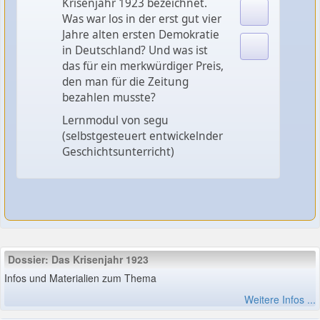
Krisenjahr 1923 bezeichnet.
Was war los in der erst gut vier
Jahre alten ersten Demokratie
in Deutschland? Und was ist
das für ein merkwürdiger Preis,
den man für die Zeitung
bezahlen musste?
Lernmodul von segu
(selbstgesteuert entwickelnder
Geschichtsunterricht)
Dossier: Das Krisenjahr 1923
Infos und Materialien zum Thema
Weitere Infos ...