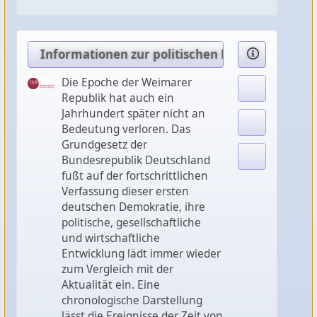
Informationen zur politischen Bildung Nr. 346
Die Epoche der Weimarer
Republik hat auch ein
Jahrhundert später nicht an
Bedeutung verloren. Das
Grundgesetz der
Bundesrepublik Deutschland
fußt auf der fortschrittlichen
Verfassung dieser ersten
deutschen Demokratie, ihre
politische, gesellschaftliche
und wirtschaftliche
Entwicklung lädt immer wieder
zum Vergleich mit der
Aktualität ein. Eine
chronologische Darstellung
lässt die Ereignisse der Zeit von