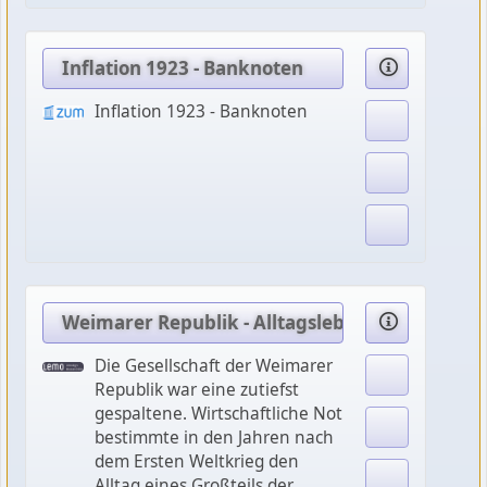
Inflation 1923 - Banknoten
Inflation 1923 - Banknoten
Weimarer Republik - Alltagsleben
Die Gesellschaft der Weimarer
Republik war eine zutiefst
gespaltene. Wirtschaftliche Not
bestimmte in den Jahren nach
dem Ersten Weltkrieg den
Alltag eines Großteils der