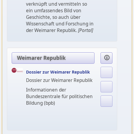
verknüpft und vermitteln so
ein umfassendes Bild von
Geschichte, so auch über
Wissenschaft und Forschung in
der Weimarer Republik.
[Portal]
Weimarer Republik
Dossier zur Weimarer Republik
Dossier zur Weimarer Republik
Informationen der
Bundeszentrale für politischen
Bildung (bpb)