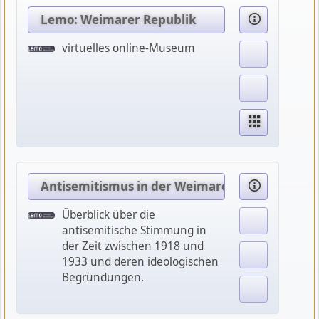
Lemo: Weimarer Republik
virtuelles online-Museum
Antisemitismus in der Weimarer Republik
Überblick über die
antisemitische Stimmung in
der Zeit zwischen 1918 und
1933 und deren ideologischen
Begründungen.