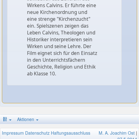
Wirkens Calvins. Er führte eine
neue Kirchenordnung und
eine strenge "Kirchenzucht"
ein. Spielszenen zeigen das
Leben Calvins, Theologen und
Historiker interpretieren sein
Wirken und seine Lehre. Der
Film eignet sich für den Einsatz
in den Unterrichtsfächern
Geschichte, Religion und Ethik
ab Klasse 10.
Aktionen
Impressum
Datenschutz
Haftungsausschluss
M. A. Joachim Ost
|