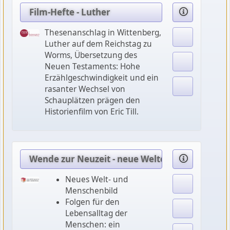
Film-Hefte - Luther
Thesenanschlag in Wittenberg,
Luther auf dem Reichstag zu
Worms, Übersetzung des
Neuen Testaments: Hohe
Erzählgeschwindigkeit und ein
rasanter Wechsel von
Schauplätzen prägen den
Historienfilm von Eric Till.
Wende zur Neuzeit - neue Welten, neue Horizo
Neues Welt- und
Menschenbild
Folgen für den
Lebensalltag der
Menschen: ein