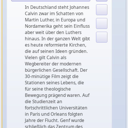
In Deutschland steht Johannes
Calvin zwar im Schatten von
Martin Luther, in Europa und
Nordamerika geht sein Einfluss
aber weit über den Luthers
hinaus. In der ganzen Welt gibt
es heute reformierte Kirchen,
die auf seinen Ideen gründen.
Vielen gilt Calvin als
Wegbereiter der modernen
bürgerlichen Gesellschaft. Der
30-minütige Film zeigt die
Stationen seines Lebens, die
für seine theologische
Bewegung prägend waren. Auf
die Studienzeit an
fortschrittlichen Universitäten
in Paris und Orleans folgten
Jahre der Flucht. Genf wurde
schließlich das Zentrum des