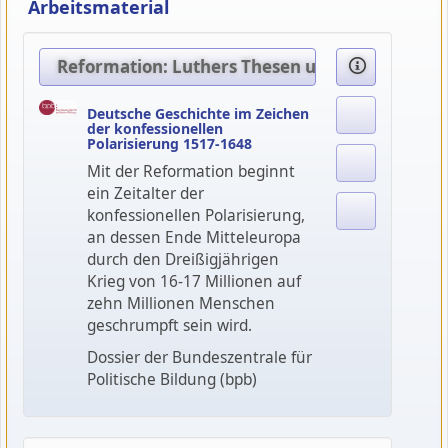
Arbeitsmaterial
Reformation: Luthers Thesen und die Folgen
Deutsche Geschichte im Zeichen
der konfessionellen
Polarisierung 1517-1648
Mit der Reformation beginnt
ein Zeitalter der
konfessionellen Polarisierung,
an dessen Ende Mitteleuropa
durch den Dreißigjährigen
Krieg von 16-17 Millionen auf
zehn Millionen Menschen
geschrumpft sein wird.
Dossier der Bundeszentrale für
Politische Bildung (bpb)