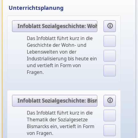
Unterrichtsplanung
Infoblatt Sozialgeschichte: Wohn- und Lebenswe
Das Infoblatt führt kurz in die
Geschichte der Wohn- und
Lebenswelten von der
Industrialisierung bis heute ein
und vertieft in Form von
Fragen.
Infoblatt Sozialgeschichte: Bismarcks Sozialge
Das Infoblatt führt kurz in die
Thematik der Sozialgesetze
Bismarcks ein, vertieft in Form
von Fragen.