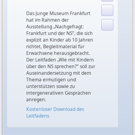
Das Junge Museum Frankfurt
hat im Rahmen der
Ausstellung „Nachgefragt:
Frankfurt und der NS“, die sich
explizit an Kinder ab 10 Jahren
richtet, Begleitmaterial für
Erwachsene herausgebracht.
Der Leitfaden „Wie mit Kindern
über den NS sprechen?“ soll zur
Auseinandersetzung mit dem
Thema ermutigen und
unterstützen sowie zu
intergenerativen Gesprächen
anregen.
Kostenloser Download des
Leitfadens