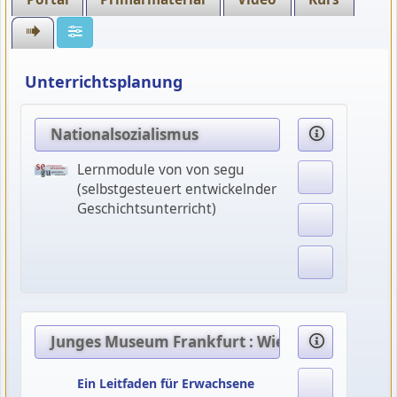
Unterrichtsplanung
Nationalsozialismus
Lernmodule von von segu
(selbstgesteuert entwickelnder
Geschichtsunterricht)
Junges Museum Frankfurt : Wie mit Kindern ü
Ein Leitfaden für Erwachsene