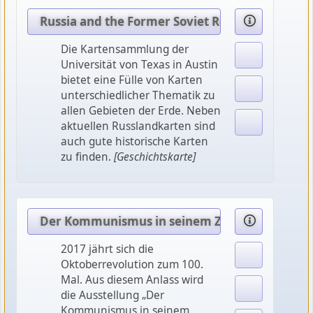
Russia and the Former Soviet Republics Maps
Die Kartensammlung der
Universität von Texas in Austin
bietet eine Fülle von Karten
unterschiedlicher Thematik zu
allen Gebieten der Erde. Neben
aktuellen Russlandkarten sind
auch gute historische Karten
zu finden.
[Geschichtskarte]
Der Kommunismus in seinem Zeitalter
2017 jährt sich die
Oktoberrevolution zum 100.
Mal. Aus diesem Anlass wird
die Ausstellung „Der
Kommunismus in seinem