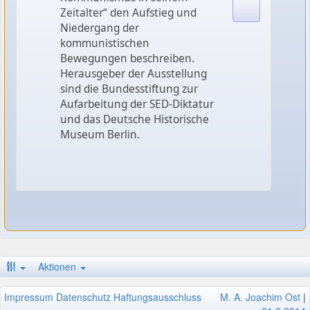
Zeitalter“ den Aufstieg und
Niedergang der
kommunistischen
Bewegungen beschreiben.
Herausgeber der Ausstellung
sind die Bundesstiftung zur
Aufarbeitung der SED-Diktatur
und das Deutsche Historische
Museum Berlin.
Aktionen
Impressum
Datenschutz
Haftungsausschluss
M. A. Joachim Ost
|