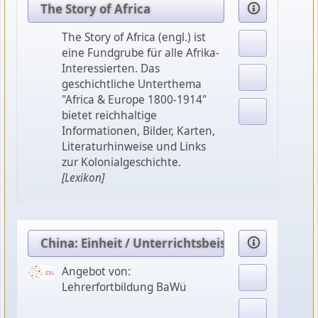
The Story of Africa
The Story of Africa (engl.) ist
eine Fundgrube für alle Afrika-
Interessierten. Das
geschichtliche Unterthema
"Africa & Europe 1800-1914"
bietet reichhaltige
Informationen, Bilder, Karten,
Literaturhinweise und Links
zur Kolonialgeschichte.
[Lexikon]
China: Einheit / Unterrichtsbeispiele
Angebot von:
Lehrerfortbildung BaWü