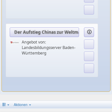
Der Aufstieg Chinas zur Weltmacht
Angebot von:
Landesbildungsserver Baden-
Württemberg
Aktionen