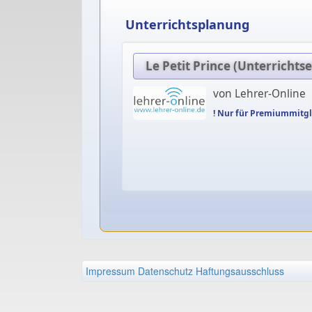
Unterrichtsplanung
Le Petit Prince (Unterrichtse
von Lehrer-Online
! Nur für Premiummitgl
Impressum
Datenschutz
Haftungsausschluss