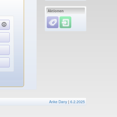
Aktionen
Anke Dany
|
6.2.2025