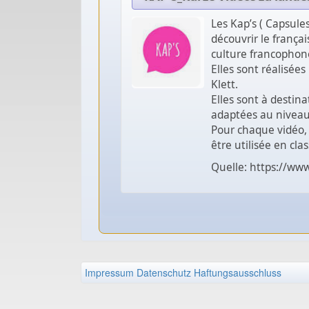
Les Kap’s ( Capsule
découvrir le françai
culture francophone
Elles sont réalisées
Klett.
Elles sont à destina
adaptées au niveau 
Pour chaque vidéo, 
être utilisée en clas
Quelle: https://www
Impressum
Datenschutz
Haftungsausschluss