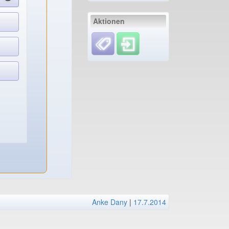
Aktionen
Anke Dany
|
17.7.2014