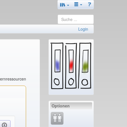
Login
Lernressourcen
Optionen