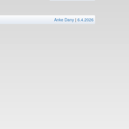
Anke Dany
|
6.4.2026