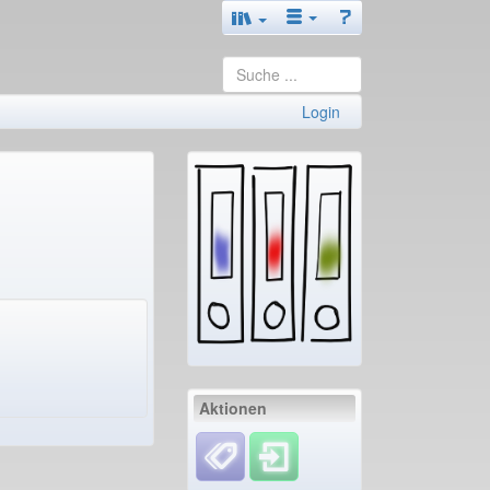
Login
Aktionen