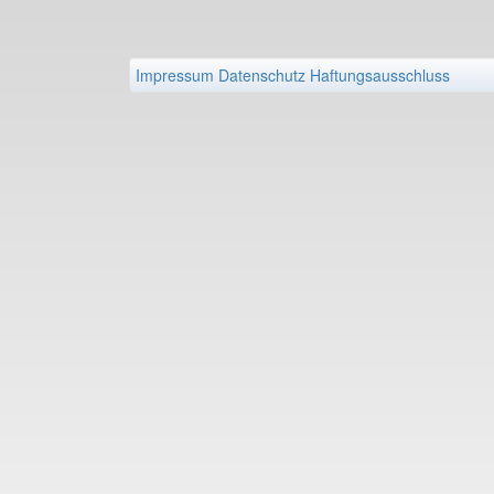
Impressum
Datenschutz
Haftungsausschluss