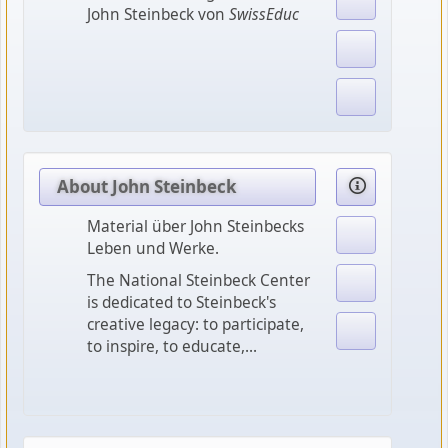
John Steinbeck von
SwissEduc
About John Steinbeck
Material über John Steinbecks
Leben und Werke.
The National Steinbeck Center
is dedicated to Steinbeck's
creative legacy: to participate,
to inspire, to educate,...