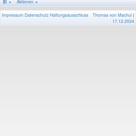
Aktionen
Impressum
Datenschutz
Haftungsausschluss
Thomas von Machui
|
17.12.2024