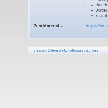
Health
Border
Securit
Zum Material ...
https://educa
Impressum
Datenschutz
Haftungsausschluss