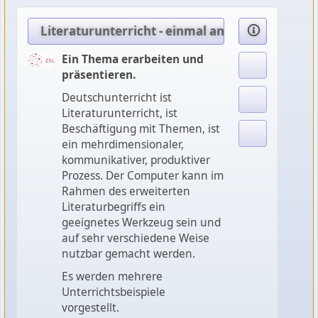
Literaturunterricht - einmal anders
Ein Thema erarbeiten und
präsentieren.
Deutschunterricht ist
Literaturunterricht, ist
Beschäftigung mit Themen, ist
ein mehrdimensionaler,
kommunikativer, produktiver
Prozess. Der Computer kann im
Rahmen des erweiterten
Literaturbegriffs ein
geeignetes Werkzeug sein und
auf sehr verschiedene Weise
nutzbar gemacht werden.
Es werden mehrere
Unterrichtsbeispiele
vorgestellt.