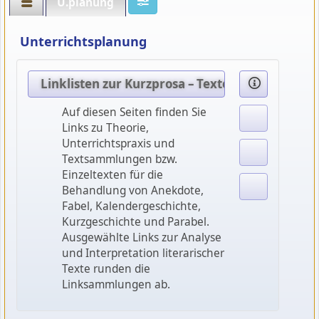
U.planung
Unterrichtsplanung
Linklisten zur Kurzprosa – Texterschließung u
Auf diesen Seiten finden Sie
Links zu Theorie,
Unterrichtspraxis und
Textsammlungen bzw.
Einzeltexten für die
Behandlung von Anekdote,
Fabel, Kalendergeschichte,
Kurzgeschichte und Parabel.
Ausgewählte Links zur Analyse
und Interpretation literarischer
Texte runden die
Linksammlungen ab.