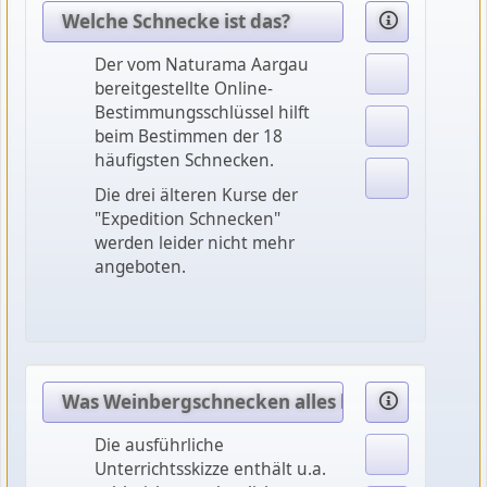
Welche Schnecke ist das?
Der vom Naturama Aargau
bereitgestellte Online-
Bestimmungsschlüssel hilft
beim Bestimmen der 18
häufigsten Schnecken.
Die drei älteren Kurse der
"Expedition Schnecken"
werden leider nicht mehr
angeboten.
Was Weinbergschnecken alles können
Die ausführliche
Unterrichtsskizze enthält u.a.