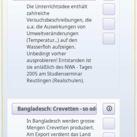
Die Unterrichtsidee enthält
zahlreiche
Versuchsbeschreibungen, die
u.a. die Auswirkungen von
Umweltveränderungen
(Temperatur...) auf den
Wasserfloh aufzeigen.
Unbedingt vorher
ausprobieren! Entstanden ist
sie anläßlich des NWA - Tages
2005 am Studienseminar
Reutlingen (Realschulen).
Bangladesch: Crevetten - so oder anders
In Bangladesch werden grosse
Mengen Crevetten produziert.
Am Export verdient das Land