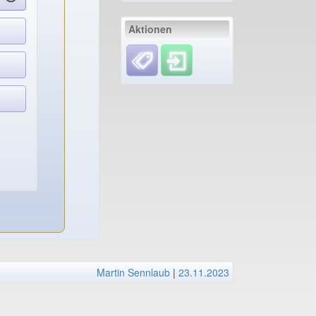
Aktionen
Martin Sennlaub
|
23.11.2023