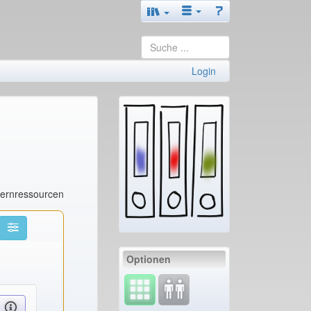
Login
Lernressourcen
Optionen