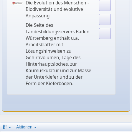
Die Evolution des Menschen -
Biodiversität und evolutive
Anpassung
Die Seite des
Landesbildungsservers Baden
Würtemberg enthält u.a.
Arbeitsblätter mit
Lösungshinweisen zu
Gehirnvolumen, Lage des
Hinterhauptsloches, zur
Kaumuskulatur und zur Masse
der Unterkiefer und zu der
Form der Kieferbögen.
Aktionen