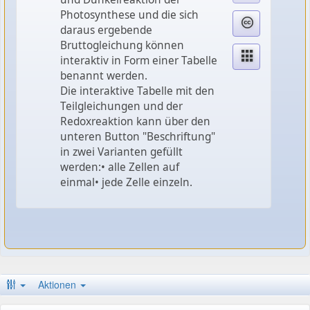
Photosynthese und die sich
daraus ergebende
Bruttogleichung können
interaktiv in Form einer Tabelle
benannt werden.
Die interaktive Tabelle mit den
Teilgleichungen und der
Redoxreaktion kann über den
unteren Button "Beschriftung"
in zwei Varianten gefüllt
werden:• alle Zellen auf
einmal• jede Zelle einzeln.
Aktionen