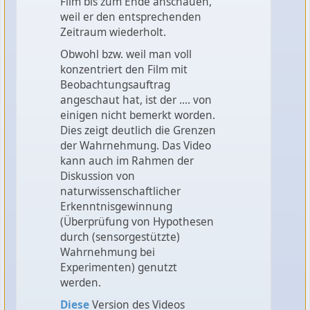
Film bis zum Ende anschauen,
weil er den entsprechenden
Zeitraum wiederholt.
Obwohl bzw. weil man voll
konzentriert den Film mit
Beobachtungsauftrag
angeschaut hat, ist der .... von
einigen nicht bemerkt worden.
Dies zeigt deutlich die Grenzen
der Wahrnehmung. Das Video
kann auch im Rahmen der
Diskussion von
naturwissenschaftlicher
Erkenntnisgewinnung
(Überprüfung von Hypothesen
durch (sensorgestützte)
Wahrnehmung bei
Experimenten) genutzt
werden.
Diese
Version des Videos