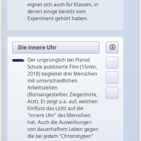
eignet sich auch für Klassen, in
denen einige bereits vom
Experiment gehört haben.
Die innere Uhr
Der ursprünglich bei Planet
Schule publizierte Film (15min,
2018) begleitet drei Menschen
mit unterschiedlichen
Arbeitszeiten
(Büroangestellter, Ziegenhirte,
Arzt). Er zeigt u.a. auf, welchen
Einfluss das Licht auf die
"innere Uhr" des Menschen
hat. Auch die Auswirkungen
von dauerhaftem Leben gegen
die bei jedem "Chronotypen"