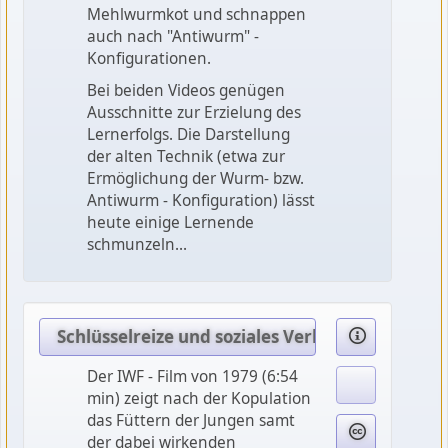
Mehlwurmkot und schnappen
auch nach "Antiwurm" -
Konfigurationen.
Bei beiden Videos genügen
Ausschnitte zur Erzielung des
Lernerfolgs. Die Darstellung
der alten Technik (etwa zur
Ermöglichung der Wurm- bzw.
Antiwurm - Konfiguration) lässt
heute einige Lernende
schmunzeln...
Schlüsselreize und soziales Verhalten beim Ha
Der IWF - Film von 1979 (6:54
min) zeigt nach der Kopulation
das Füttern der Jungen samt
der dabei wirkenden