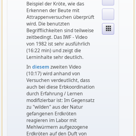
Beispiel der Kröte, wie das
Erkennen der Beute mit
Attrappenversuchen überprüft
wird. Die benutzten
Begrifflichkeiten sind teilweise
zeitbedingt. Das IWF - Video
von 1982 ist sehr ausführlich
(16:22 min) und zeigt die
Lerninhalte sehr deutlich.
In
diesem
zweiten Video
(10:17) wird anhand von
Versuchen verdeutlicht, dass
auch bei diese Erbkoordination
durch Erfahrung / Lernen
modifizierbar ist: Im Gegensatz
zu "wilden" aus der Natur
gefangenen Erdkröten
reagieren im Labor mit
Mehlwürmern aufgezogene
Erdkröten auf den Duft von