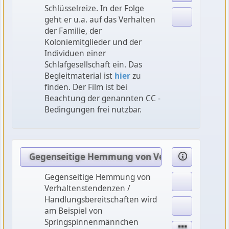
Schlüsselreize. In der Folge
geht er u.a. auf das Verhalten
der Familie, der
Koloniemitglieder und der
Individuen einer
Schlafgesellschaft ein. Das
Begleitmaterial ist
hier
zu
finden. Der Film ist bei
Beachtung der genannten CC -
Bedingungen frei nutzbar.
Gegenseitige Hemmung von Verhaltenstendenze
Gegenseitige Hemmung von
Verhaltenstendenzen /
Handlungsbereitschaften wird
am Beispiel von
Springspinnenmännchen