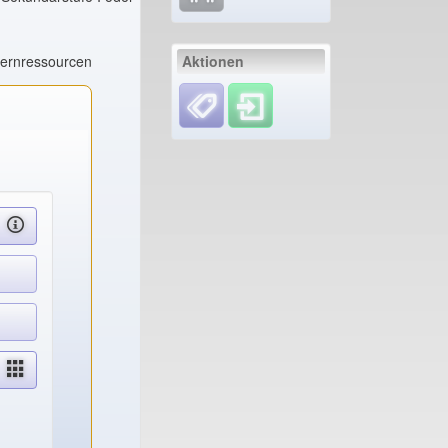
Lernressourcen
Aktionen