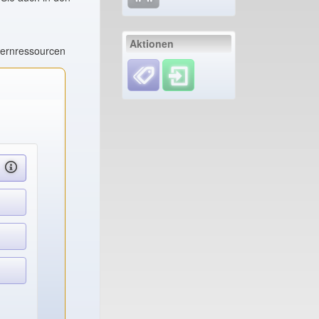
Aktionen
Lernressourcen