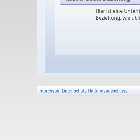
Hier ist eine Unterr
Beziehung, wie übli
Impressum
Datenschutz
Haftungsausschluss