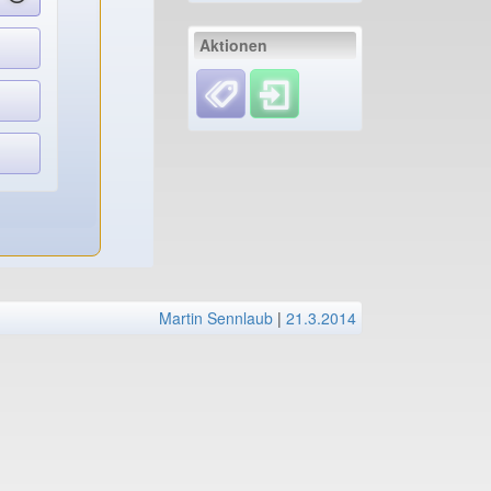
Aktionen
Martin Sennlaub
|
21.3.2014