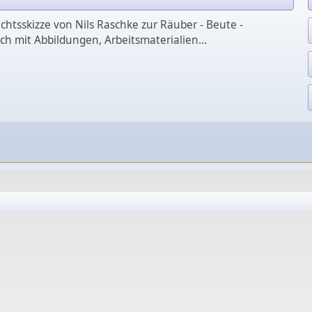
ichtsskizze von Nils Raschke zur Räuber - Beute -
ch mit Abbildungen, Arbeitsmaterialien...