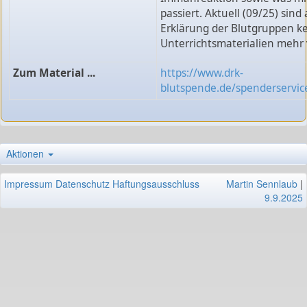
passiert. Aktuell (09/25) sin
Erklärung der Blutgruppen k
Unterrichtsmaterialien mehr 
Zum Material ...
https://www.drk-
blutspende.de/spenderservice
Aktionen
Impressum
Datenschutz
Haftungsausschluss
Martin Sennlaub
|
9.9.2025