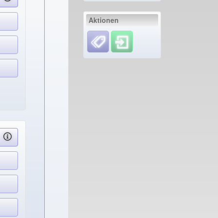
Aktionen