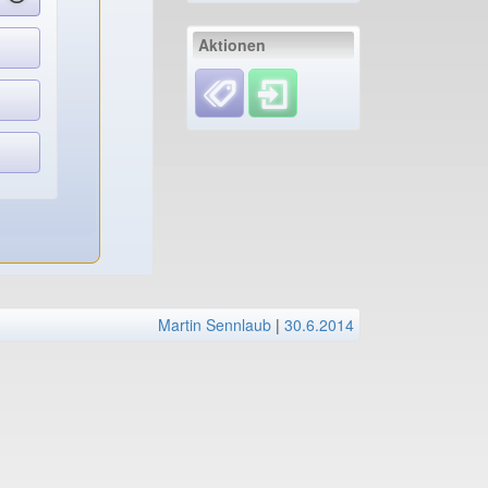
Aktionen
Martin Sennlaub
|
30.6.2014