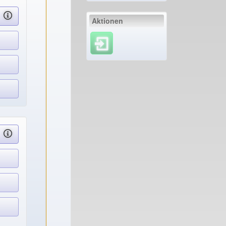
Aktionen