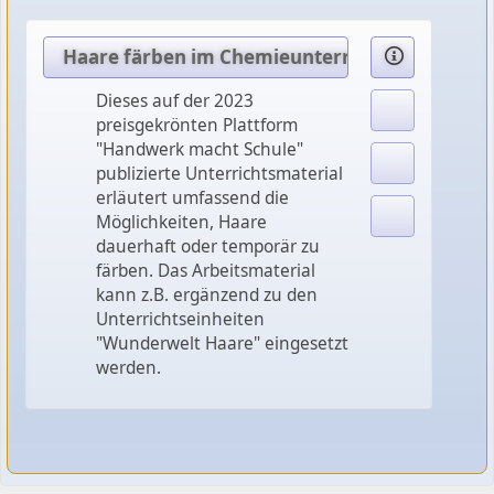
Haare färben im Chemieunterricht
Dieses auf der 2023
preisgekrönten Plattform
"Handwerk macht Schule"
publizierte Unterrichtsmaterial
erläutert umfassend die
Möglichkeiten, Haare
dauerhaft oder temporär zu
färben. Das Arbeitsmaterial
kann z.B. ergänzend zu den
Unterrichtseinheiten
"Wunderwelt Haare" eingesetzt
werden.