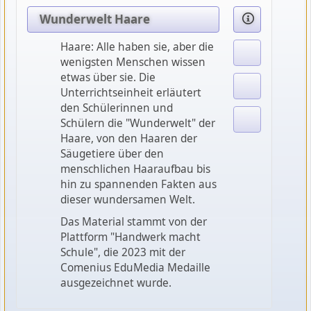
Wunderwelt Haare
Haare: Alle haben sie, aber die
wenigsten Menschen wissen
etwas über sie. Die
Unterrichtseinheit erläutert
den Schülerinnen und
Schülern die "Wunderwelt" der
Haare, von den Haaren der
Säugetiere über den
menschlichen Haaraufbau bis
hin zu spannenden Fakten aus
dieser wundersamen Welt.
Das Material stammt von der
Plattform "Handwerk macht
Schule", die 2023 mit der
Comenius EduMedia Medaille
ausgezeichnet wurde.