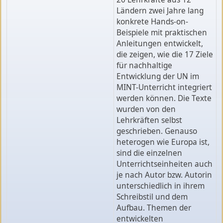
Ländern zwei Jahre lang
konkrete Hands-on-
Beispiele mit praktischen
Anleitungen entwickelt,
die zeigen, wie die 17 Ziele
für nachhaltige
Entwicklung der UN im
MINT-Unterricht integriert
werden können. Die Texte
wurden von den
Lehrkräften selbst
geschrieben. Genauso
heterogen wie Europa ist,
sind die einzelnen
Unterrichtseinheiten auch
je nach Autor bzw. Autorin
unterschiedlich in ihrem
Schreibstil und dem
Aufbau. Themen der
entwickelten