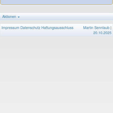
Aktionen
Impressum
Datenschutz
Haftungsausschluss
Martin Sennlaub
|
20.10.2025