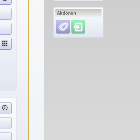
Aktionen