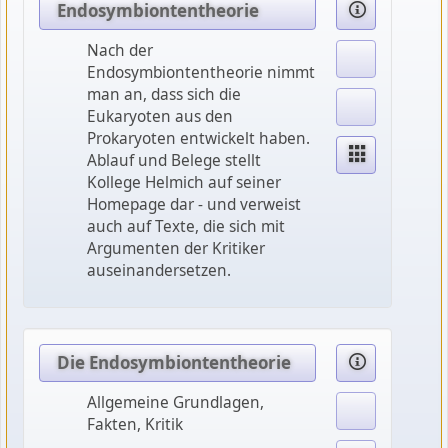
Endosymbiontentheorie
Nach der
Endosymbiontentheorie nimmt
man an, dass sich die
Eukaryoten aus den
Prokaryoten entwickelt haben.
Ablauf und Belege stellt
Kollege Helmich auf seiner
Homepage dar - und verweist
auch auf Texte, die sich mit
Argumenten der Kritiker
auseinandersetzen.
Die Endosymbiontentheorie
Allgemeine Grundlagen,
Fakten, Kritik