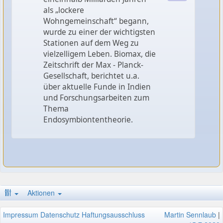
als „lockere
Wohngemeinschaft“ begann,
wurde zu einer der wichtigsten
Stationen auf dem Weg zu
vielzelligem Leben. Biomax, die
Zeitschrift der Max - Planck-
Gesellschaft, berichtet u.a.
über aktuelle Funde in Indien
und Forschungsarbeiten zum
Thema
Endosymbiontentheorie.
Aktionen
Impressum
Datenschutz
Haftungsausschluss
Martin Sennlaub
|