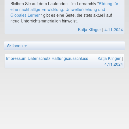
Bleiben Sie auf dem Laufenden - im Lernarchiv "
Bildung für
eine nachhaltige Entwicklung: Umwelterziehung und
Globales Lernen
" gibt es eine Seite, die stets aktuell auf
neue Unterrichtsmaterialien hinweist.
Katja Klinger
|
4.11.2024
Aktionen
Impressum
Datenschutz
Haftungsausschluss
Katja Klinger
|
4.11.2024