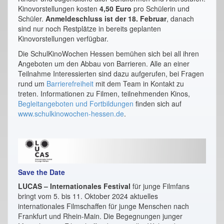
Kinovorstellungen kosten
4,50 Euro
pro Schülerin und
Schüler.
Anmeldeschluss ist der 18. Februar
, danach
sind nur noch Restplätze in bereits geplanten
Kinovorstellungen verfügbar.
Die SchulKinoWochen Hessen bemühen sich bei all ihren
Angeboten um den Abbau von Barrieren. Alle an einer
Teilnahme Interessierten sind dazu aufgerufen, bei Fragen
rund um
Barrierefreiheit
mit dem Team in Kontakt zu
treten. Informationen zu Filmen, teilnehmenden Kinos,
Begleitangeboten und Fortbildungen
finden sich auf
www.schulkinowochen-hessen.de
.
Save the Date
LUCAS – Internationales Festival
für junge Filmfans
bringt vom 5. bis 11. Oktober 2024 aktuelles
internationales Filmschaffen für junge Menschen nach
Frankfurt und Rhein-Main. Die Begegnungen junger