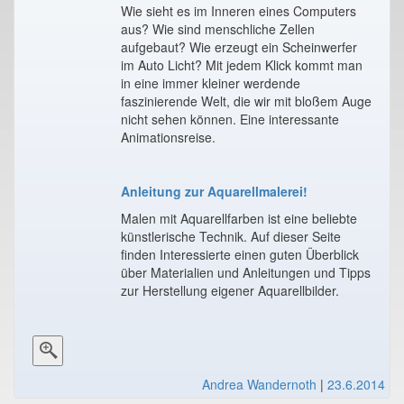
Wie sieht es im Inneren eines Computers
aus? Wie sind menschliche Zellen
aufgebaut? Wie erzeugt ein Scheinwerfer
im Auto Licht? Mit jedem Klick kommt man
in eine immer kleiner werdende
faszinierende Welt, die wir mit bloßem Auge
nicht sehen können. Eine interessante
Animationsreise.
Anleitung zur Aquarellmalerei!
Malen mit Aquarellfarben ist eine beliebte
künstlerische Technik. Auf dieser Seite
finden Interessierte einen guten Überblick
über Materialien und Anleitungen und Tipps
zur Herstellung eigener Aquarellbilder.
Andrea Wandernoth
|
23.6.2014