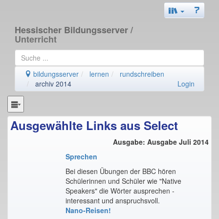
Hessischer Bildungsserver
/
Unterricht
bildungsserver
lernen
rundschreiben
archiv 2014
Login
Ausgewählte Links aus Select
Ausgabe: Ausgabe Juli 2014
Sprechen
Bei diesen Übungen der BBC hören
Schülerinnen und Schüler wie "Native
Speakers" die Wörter ausprechen -
interessant und anspruchsvoll.
Nano-Reisen!