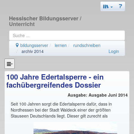
Hessischer Bildungsserver
/
Unterricht
bildungsserver
lernen
rundschreiben
archiv 2014
Login
100 Jahre Edertalsperre - ein
fachübergreifendes Dossier
Ausgabe: Ausgabe Juni 2014
Seit 100 Jahren sorgt die Edertalsperre dafür, dass in
Nordhessen bei der Stadt Waldeck einer der größten
Stauseen Deutschlands liegt. Dieser gilt
zurecht als