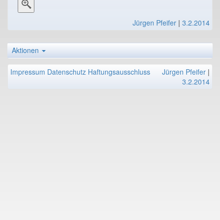
Jürgen Pfeifer
|
3.2.2014
Aktionen
Impressum
Datenschutz
Haftungsausschluss
Jürgen Pfeifer
|
3.2.2014