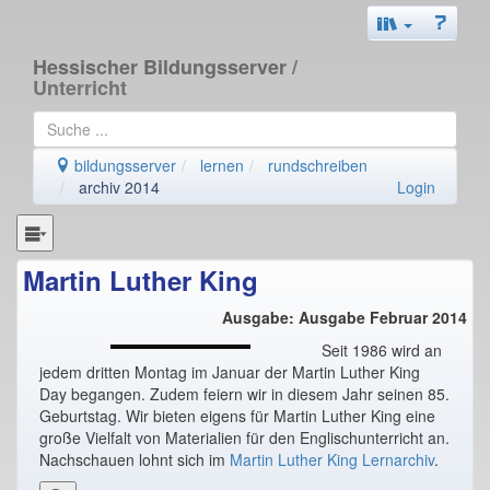
Hessischer Bildungsserver
/
Unterricht
bildungsserver
lernen
rundschreiben
archiv 2014
Login
Martin Luther King
Ausgabe: Ausgabe Februar 2014
Seit 1986 wird an
jedem dritten Montag im Januar der Martin Luther King
Day begangen. Zudem feiern wir in diesem Jahr seinen 85.
Geburtstag. Wir bieten eigens für Martin Luther King eine
große Vielfalt von Materialien für den Englischunterricht an.
Nachschauen lohnt sich im
Martin Luther King Lernarchiv
.