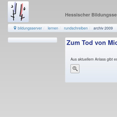
Hessischer Bildungss
bildungsserver
lernen
rundschreiben
archiv 2009
Zum Tod von Mi
Aus aktuellem Anlass gibt e