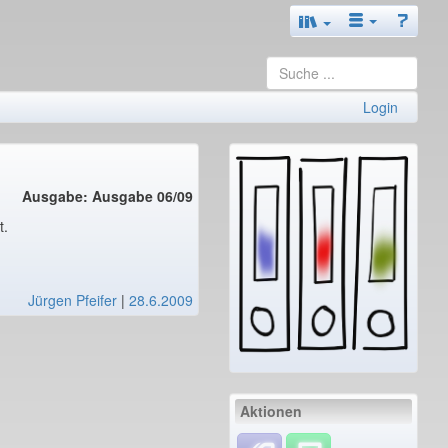
Login
Ausgabe: Ausgabe 06/09
t.
Jürgen Pfeifer
|
28.6.2009
Aktionen