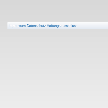
Impressum
Datenschutz
Haftungsausschluss