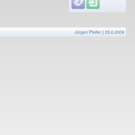
Jürgen Pfeifer
|
28.6.2009