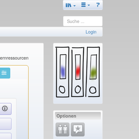
Login
Lernressourcen
Optionen