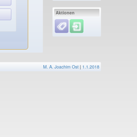
Aktionen
M. A. Joachim Ost
|
1.1.2018