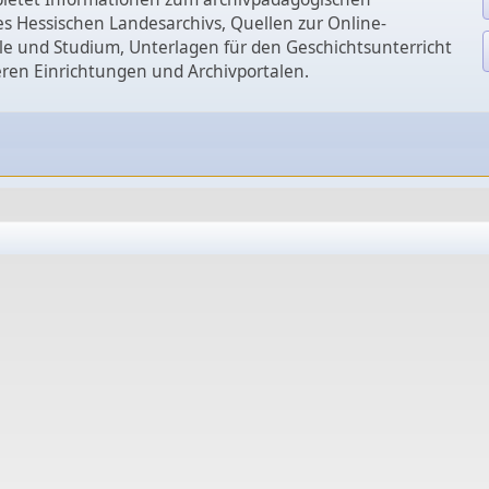
s Hessischen Landesarchivs, Quellen zur Online-
le und Studium, Unterlagen für den Geschichtsunterricht
eren Einrichtungen und Archivportalen.