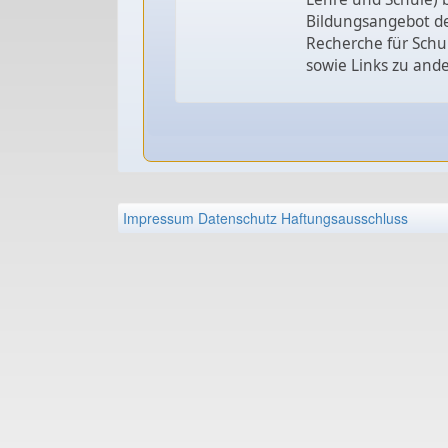
Bildungsangebot de
Recherche für Schu
sowie Links zu and
Impressum
Datenschutz
Haftungsausschluss